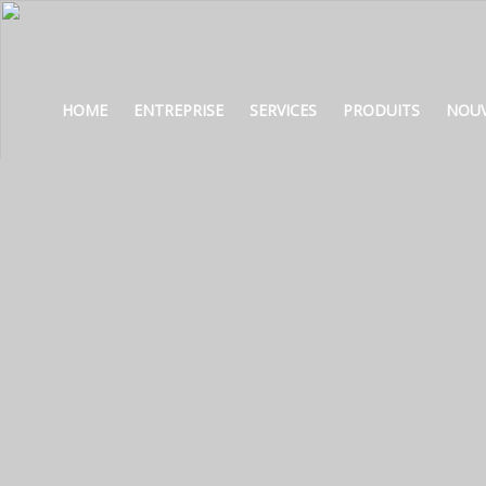
HOME
ENTREPRISE
SERVICES
PRODUITS
NOUV