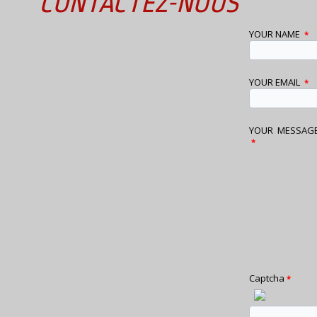
CONTACTEZ-NOUS
YOUR NAME
*
YOUR EMAIL
*
YOUR MESSAG
*
Captcha
*