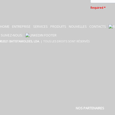
Required *
HOME
ENTREPRISE
SERVICES
PRODUITS
NOUVELLES
CONTACTS
SUIVEZ-NOUS:
©2021 BATISTAMOLDES, LDA.
| TOUS LES DROITS SONT RÉSERVÉS
NOS PARTENAIRES